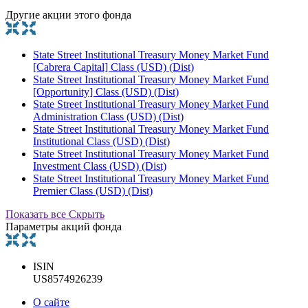
Другие акции этого фонда
State Street Institutional Treasury Money Market Fund
[Cabrera Capital] Class (USD) (Dist)
State Street Institutional Treasury Money Market Fund
[Opportunity] Class (USD) (Dist)
State Street Institutional Treasury Money Market Fund
Administration Class (USD) (Dist)
State Street Institutional Treasury Money Market Fund
Institutional Class (USD) (Dist)
State Street Institutional Treasury Money Market Fund
Investment Class (USD) (Dist)
State Street Institutional Treasury Money Market Fund
Premier Class (USD) (Dist)
Показать все
Скрыть
Параметры акций фонда
ISIN
US8574926239
О сайте