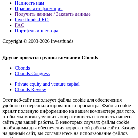
Написать нам
Правовая информация
Получить данные / Заказать данные
Investfunds-PRO
FAQ
Портфель инвестора
Copyright © 2003-2026 Investfunds
Другие проекты группы компаний Cbonds
Cbonds
Cbonds-Congress
Private equity and venture capital
Cbonds Review
Этот веб-сайт использует файлы cookie для обеспечения
удобного и персонализированного просмотра. Файлы cookie
хранят полезную информацию на вашем компьютере для того,
чтобы мы могли улучшить оперативность и точность нашего
сайта для вашей работы. В некоторых случаях файлы cookie
необходимы для обеспечения корректной работы сайта. Заходя
на данный сайт, вы соглашаетесь на использование файлов