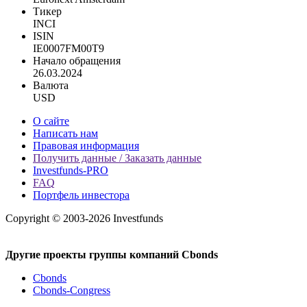
Тикер
INCI
ISIN
IE0007FM00T9
Начало обращения
26.03.2024
Валюта
USD
О сайте
Написать нам
Правовая информация
Получить данные / Заказать данные
Investfunds-PRO
FAQ
Портфель инвестора
Copyright © 2003-2026 Investfunds
Другие проекты группы компаний Cbonds
Cbonds
Cbonds-Congress