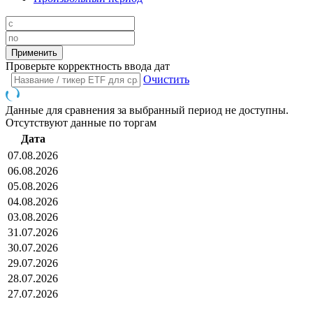
Проверьте корректность ввода дат
Очистить
Данные для сравнения за выбранный период не доступны.
Отсутствуют данные по торгам
Дата
07.08.2026
06.08.2026
05.08.2026
04.08.2026
03.08.2026
31.07.2026
30.07.2026
29.07.2026
28.07.2026
27.07.2026