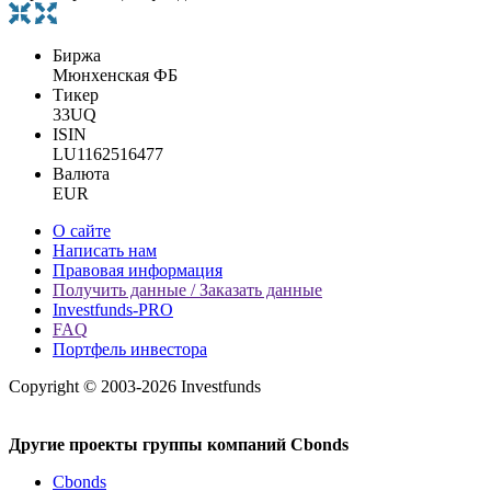
Биржа
Мюнхенская ФБ
Тикер
33UQ
ISIN
LU1162516477
Валюта
EUR
О сайте
Написать нам
Правовая информация
Получить данные / Заказать данные
Investfunds-PRO
FAQ
Портфель инвестора
Copyright © 2003-2026 Investfunds
Другие проекты группы компаний Cbonds
Cbonds