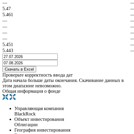
—
5.47
5.461
—
—
—
—
5.451
5.443
Проверьте корректность ввода дат
Дата начала больше даты окончания. Скачивание данных в
этом диапазоне невозможно.
Общая информация о фонде
Управляющая компания
BlackRock
Объект инвестирования
Облигации
География инвестирования