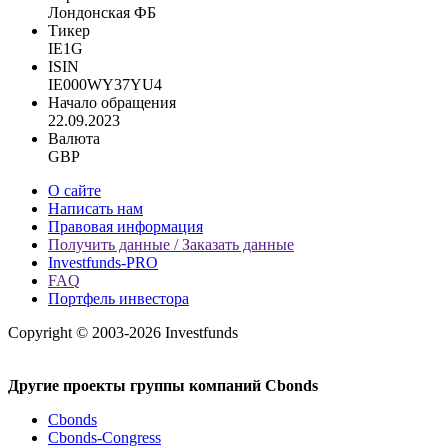
Лондонская ФБ
Тикер
IE1G
ISIN
IE000WY37YU4
Начало обращения
22.09.2023
Валюта
GBP
О сайте
Написать нам
Правовая информация
Получить данные / Заказать данные
Investfunds-PRO
FAQ
Портфель инвестора
Copyright © 2003-2026 Investfunds
Другие проекты группы компаний Cbonds
Cbonds
Cbonds-Congress