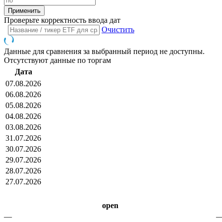
Проверьте корректность ввода дат
Очистить
Данные для сравнения за выбранный период не доступны.
Отсутствуют данные по торгам
Дата
07.08.2026
06.08.2026
05.08.2026
04.08.2026
03.08.2026
31.07.2026
30.07.2026
29.07.2026
28.07.2026
27.07.2026
open
—