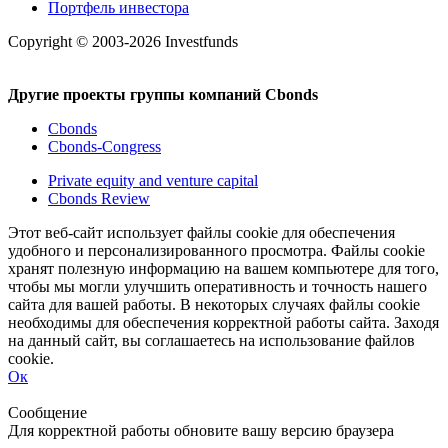
Портфель инвестора
Copyright © 2003-2026 Investfunds
Другие проекты группы компаний Cbonds
Cbonds
Cbonds-Congress
Private equity and venture capital
Cbonds Review
Этот веб-сайт использует файлы cookie для обеспечения
удобного и персонализированного просмотра. Файлы cookie
хранят полезную информацию на вашем компьютере для того,
чтобы мы могли улучшить оперативность и точность нашего
сайта для вашей работы. В некоторых случаях файлы cookie
необходимы для обеспечения корректной работы сайта. Заходя
на данный сайт, вы соглашаетесь на использование файлов
cookie.
Ок
Свернуть
Развернуть
Сообщение
Для корректной работы обновите вашу версию браузера