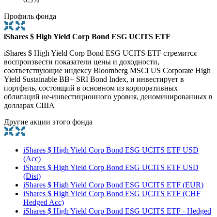
Профиль фонда
iShares $ High Yield Corp Bond ESG UCITS ETF
iShares $ High Yield Corp Bond ESG UCITS ETF стремится
воспроизвести показатели цены и доходности,
соответствующие индексу Bloomberg MSCI US Corporate High
Yield Sustainable BB+ SRI Bond Index, и инвестирует в
портфель, состоящий в основном из корпоративных
облигаций не-инвестиционного уровня, деноминированных в
долларах США
Другие акции этого фонда
iShares $ High Yield Corp Bond ESG UCITS ETF USD
(Acc)
iShares $ High Yield Corp Bond ESG UCITS ETF USD
(Dist)
iShares $ High Yield Corp Bond ESG UCITS ETF (EUR)
iShares $ High Yield Corp Bond ESG UCITS ETF (CHF
Hedged Acc)
iShares $ High Yield Corp Bond ESG UCITS ETF - Hedged