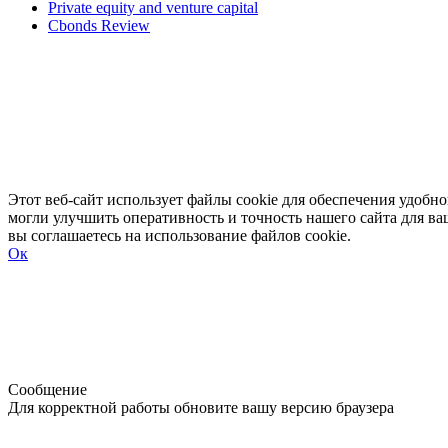
Private equity and venture capital
Cbonds Review
Этот веб-сайт использует файлы cookie для обеспечения удоб
могли улучшить оперативность и точность нашего сайта для ва
вы соглашаетесь на использование файлов cookie.
Ок
Развернуть
Свернуть
Сообщение
Для корректной работы обновите вашу версию браузера