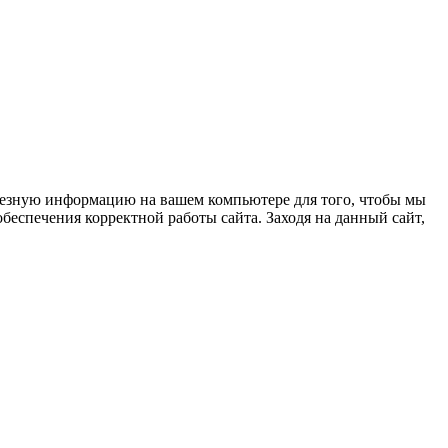
олезную информацию на вашем компьютере для того, чтобы мы
беспечения корректной работы сайта. Заходя на данный сайт,