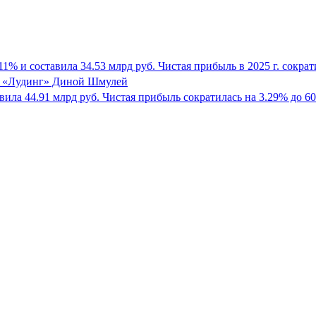
1% и составила 34.53 млрд руб. Чистая прибыль в 2025 г. сократ
и «Лудинг» Диной Шмулей
вила 44.91 млрд руб. Чистая прибыль сократилась на 3.29% до 60