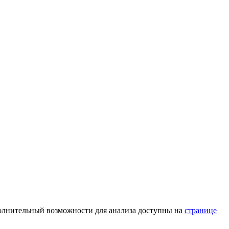
олнительный возможности для анализа доступны на
странице