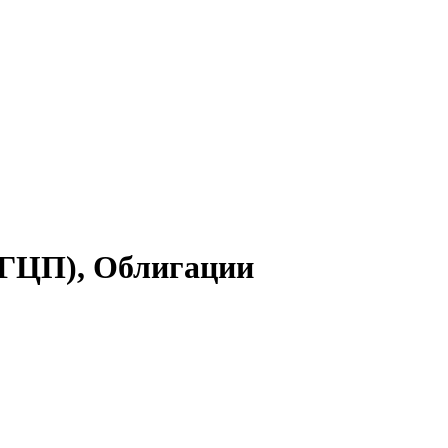
(ГЦП), Облигации