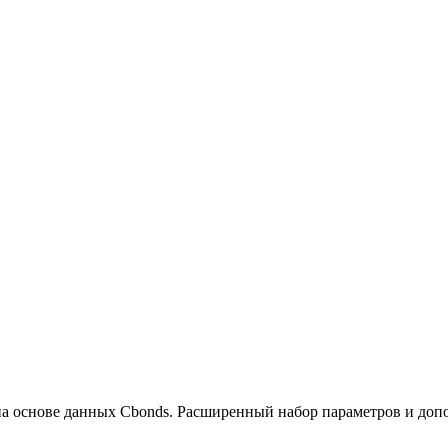
а основе данных Cbonds. Расширенный набор параметров и доп