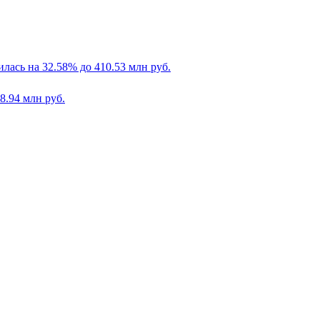
илась на 32.58% до 410.53 млн руб.
8.94 млн руб.