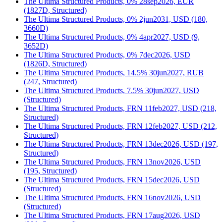
The Ultima Structured Products, 0% 28sep2026, EUR
(1827D, Structured)
The Ultima Structured Products, 0% 2jun2031, USD (180,
3660D)
The Ultima Structured Products, 0% 4apr2027, USD (9,
3652D)
The Ultima Structured Products, 0% 7dec2026, USD
(1826D, Structured)
The Ultima Structured Products, 14.5% 30jun2027, RUB
(247, Structured)
The Ultima Structured Products, 7.5% 30jun2027, USD
(Structured)
The Ultima Structured Products, FRN 11feb2027, USD (218,
Structured)
The Ultima Structured Products, FRN 12feb2027, USD (212,
Structured)
The Ultima Structured Products, FRN 13dec2026, USD (197,
Structured)
The Ultima Structured Products, FRN 13nov2026, USD
(195, Structured)
The Ultima Structured Products, FRN 15dec2026, USD
(Structured)
The Ultima Structured Products, FRN 16nov2026, USD
(Structured)
The Ultima Structured Products, FRN 17aug2026, USD