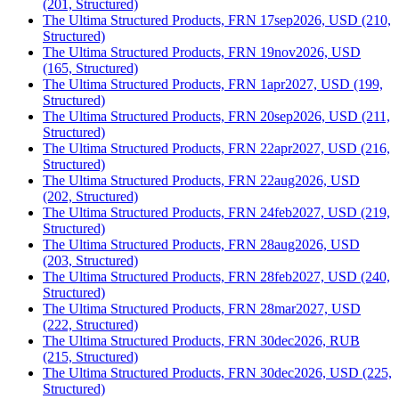
(201, Structured)
The Ultima Structured Products, FRN 17sep2026, USD (210,
Structured)
The Ultima Structured Products, FRN 19nov2026, USD
(165, Structured)
The Ultima Structured Products, FRN 1apr2027, USD (199,
Structured)
The Ultima Structured Products, FRN 20sep2026, USD (211,
Structured)
The Ultima Structured Products, FRN 22apr2027, USD (216,
Structured)
The Ultima Structured Products, FRN 22aug2026, USD
(202, Structured)
The Ultima Structured Products, FRN 24feb2027, USD (219,
Structured)
The Ultima Structured Products, FRN 28aug2026, USD
(203, Structured)
The Ultima Structured Products, FRN 28feb2027, USD (240,
Structured)
The Ultima Structured Products, FRN 28mar2027, USD
(222, Structured)
The Ultima Structured Products, FRN 30dec2026, RUB
(215, Structured)
The Ultima Structured Products, FRN 30dec2026, USD (225,
Structured)