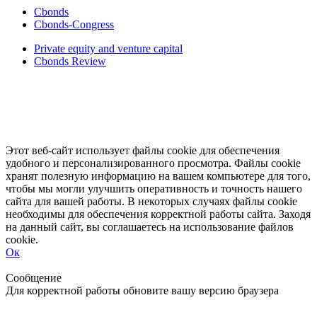
Cbonds
Cbonds-Congress
Private equity and venture capital
Cbonds Review
Этот веб-сайт использует файлы cookie для обеспечения
удобного и персонализированного просмотра. Файлы cookie
хранят полезную информацию на вашем компьютере для того,
чтобы мы могли улучшить оперативность и точность нашего
сайта для вашей работы. В некоторых случаях файлы cookie
необходимы для обеспечения корректной работы сайта. Заходя
на данный сайт, вы соглашаетесь на использование файлов
cookie.
Ок
Свернуть
Развернуть
Сообщение
Для корректной работы обновите вашу версию браузера