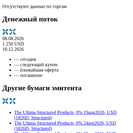
Отсутствуют данные по торгам
Денежный поток
08.08.2026
1 250 USD
10.12.2026
— сегодня
— следующий купон
— ближайшая оферта
— погашение
Другие бумаги эмитента
The Ultima Structured Products, 0% 19aug2026, USD
(1826D, Structured)
The Ultima Structured Products, 0% 24sep2026, USD
(1826D, Structured)