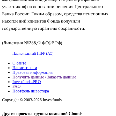
участников) на основании решения Центрального
Банка России. Таким образом, средства пенсионных
накоплений клиентов Фонда получили
государственную гарантию сохранности.
(Лицензия №288/2 ФСФР РФ)
Национальный НПФ (АО)
О сайте
Написать нам
Правовая информация
Получить данные / Заказать данные
Investfunds-PRO
FAQ
Портфель инвестора
Copyright © 2003-2026 Investfunds
Другие проекты группы компаний Cbonds