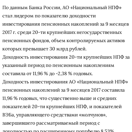
По данным Банка России, АО «Национальный НПФ»
стал лидером по показателю доходности
инвестирования пенсионных накоплений за 9 месяцев
2017 г. среди 20-ти крупнейших негосударственных
пенсионных фондов, объем контролируемых активов
которых превышает 30 млрд рублей.
Доходность инвестирования 20-ти крупнейших НПФ за
указанный период по пенсионным накоплениям
составила от 11,96 % до -2,38 % годовых.
Доходность инвестирования АО «Национальный НПФ»
пенсионных накоплений за 9 месяцев 2017 составила
11,96 % годовых, что существенно выше и средних
показателей 20-ти крупнейших НПФ, и показателей
ВЭБа, управляющего средствами «молчунов»,
завершившего рассматриваемый период с
доходностью по расширенному портфелю 8,53%