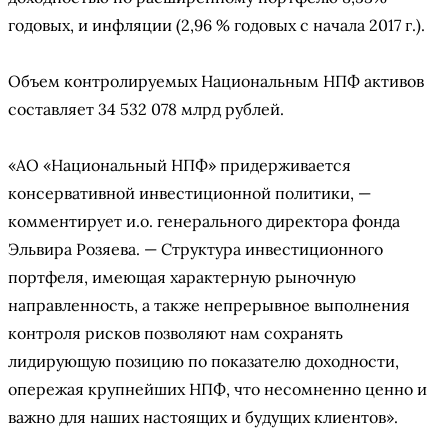
годовых, и инфляции (2,96 % годовых с начала 2017 г.).
Объем контролируемых Национальным НПФ активов
составляет 34 532 078 млрд рублей.
«АО «Национальный НПФ» придерживается
консервативной инвестиционной политики, —
комментирует и.о. генерального директора фонда
Эльвира Розяева. — Структура инвестиционного
портфеля, имеющая характерную рыночную
направленность, а также непрерывное выполнения
контроля рисков позволяют нам сохранять
лидирующую позицию по показателю доходности,
опережая крупнейших НПФ, что несомненно ценно и
важно для наших настоящих и будущих клиентов».