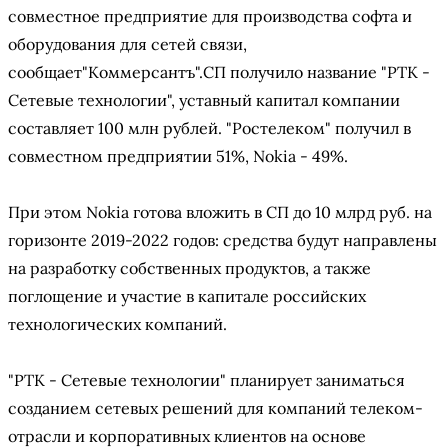
совместное предприятие для производства софта и
оборудования для сетей связи,
сообщает"Коммерсантъ".СП получило название "РТК -
Сетевые технологии", уставный капитал компании
составляет 100 млн рублей. "Ростелеком" получил в
совместном предприятии 51%, Nokia - 49%.
При этом Nokia готова вложить в СП до 10 млрд руб. на
горизонте 2019-2022 годов: средства будут направлены
на разработку собственных продуктов, а также
поглощение и участие в капитале российских
технологических компаний.
"РТК - Сетевые технологии" планирует заниматься
созданием сетевых решений для компаний телеком-
отрасли и корпоративных клиентов на основе