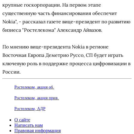
крупные госкорпорации. На первом этапе
существенную часть финансирования обеспечит
Nokia", - рассказал газете вице-президент по развитию
бизнеса "Ростелекома" Александр Айвазов.
По мнению вице-президента Nokia в регионе
Восточная Европа Деметрио Руссо, СП будет играть
ключевую роль в поддержке процесса цифровизации в
России.
Ростелеком, акция об.
Ростелеком, акция прив.
Ростелеком, АДР
О сайте
Написать нам
Правовая информация