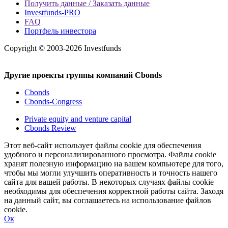
Получить данные / Заказать данные
Investfunds-PRO
FAQ
Портфель инвестора
Copyright © 2003-2026 Investfunds
Другие проекты группы компаний Cbonds
Cbonds
Cbonds-Congress
Private equity and venture capital
Cbonds Review
Этот веб-сайт использует файлы cookie для обеспечения
удобного и персонализированного просмотра. Файлы cookie
хранят полезную информацию на вашем компьютере для того,
чтобы мы могли улучшить оперативность и точность нашего
сайта для вашей работы. В некоторых случаях файлы cookie
необходимы для обеспечения корректной работы сайта. Заходя
на данный сайт, вы соглашаетесь на использование файлов
cookie.
Ок
Свернуть
Развернуть