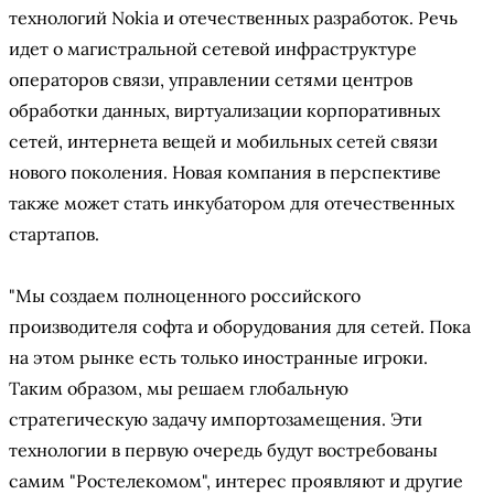
технологий Nokia и отечественных разработок. Речь
идет о магистральной сетевой инфраструктуре
операторов связи, управлении сетями центров
обработки данных, виртуализации корпоративных
сетей, интернета вещей и мобильных сетей связи
нового поколения. Новая компания в перспективе
также может стать инкубатором для отечественных
стартапов.
"Мы создаем полноценного российского
производителя софта и оборудования для сетей. Пока
на этом рынке есть только иностранные игроки.
Таким образом, мы решаем глобальную
стратегическую задачу импортозамещения. Эти
технологии в первую очередь будут востребованы
самим "Ростелекомом", интерес проявляют и другие