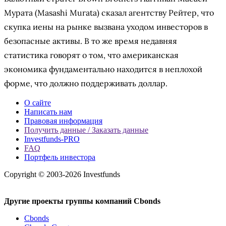
Мурата (Masashi Murata) сказал агентству Рейтер, что
скупка иены на рынке вызвана уходом инвесторов в
безопасные активы. В то же время недавняя
статистика говорят о том, что американская
экономика фундаментально находится в неплохой
форме, что должно поддерживать доллар.
О сайте
Написать нам
Правовая информация
Получить данные / Заказать данные
Investfunds-PRO
FAQ
Портфель инвестора
Copyright © 2003-2026 Investfunds
Другие проекты группы компаний Cbonds
Cbonds