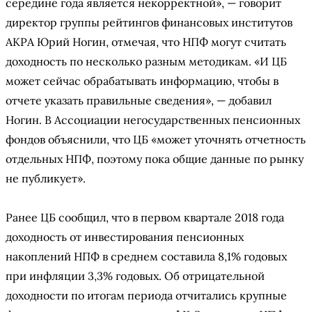
середине года является некорректной», — говорит
директор группы рейтингов финансовых институтов
АКРА Юрий Ногин, отмечая, что НПФ могут считать
доходность по несколько разным методикам. «И ЦБ
может сейчас обрабатывать информацию, чтобы в
отчете указать правильные сведения», — добавил
Ногин. В Ассоциации негосударственных пенсионных
фондов объяснили, что ЦБ «может уточнять отчетность
отдельных НПФ, поэтому пока общие данные по рынку
не публикует».
Ранее ЦБ сообщил, что в первом квартале 2018 года
доходность от инвестирования пенсионных
накоплений НПФ в среднем составила 8,1% годовых
при инфляции 3,3% годовых. Об отрицательной
доходности по итогам периода отчитались крупные