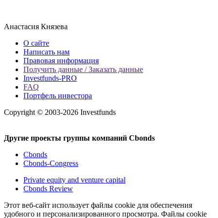
Анастасия Князева
О сайте
Написать нам
Правовая информация
Получить данные / Заказать данные
Investfunds-PRO
FAQ
Портфель инвестора
Copyright © 2003-2026 Investfunds
Другие проекты группы компаний Cbonds
Cbonds
Cbonds-Congress
Private equity and venture capital
Cbonds Review
Этот веб-сайт использует файлы cookie для обеспечения
удобного и персонализированного просмотра. Файлы cookie