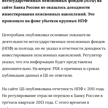
негосударственных пенсионных фондов (НПФ) на
сайте Банка России не оказалось доходности
инвестирования пенсионных накоплений. Это
произошло на фоне убытков крупных НПФ
Центробанк опубликовал основные показатели
деятельности негосударственных пенсионных фондов
(НПФ) за полгода, но не указал в отчетности доходность
инвестирования пенсионных накоплений. Регулятор
указал, что эта информация будет представлена
дополнительно. На вопрос РБК о причинах и сроках
публикации данных в ЦБ не ответили.
На сайте ЦБ опубликована отчетность НПФ с 2011 года.
Но регулирование отрасли перешло к Банку России в
третьем квартале 2013 года. С этого времени в