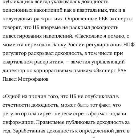
публикациях всегда указывалась доходность
пенсионных накоплений как в квартальных, так и в
полугодовых раскрытиях. Опрошенные РБК эксперты
говорят, что ЦБ впервые не раскрыл доходность
инвестирования накоплений. «Насколько я помню, с
момента перехода к Банку России регулирования НПФ
регулятор раскрывал доходность, в том числе при
квартальном раскрытии», — заметил управляющий
директор по корпоративным рынкам «Эксперт РА»
Павел Митрофанов.
«Одной из причин того, что ЦБ не опубликовал в
отчетности доходность, может быть тот факт, что
регулятор планирует пересмотреть формат подачи
информации. Правильнее публиковать доходность за
год. Заработанная доходность к определенной дате в