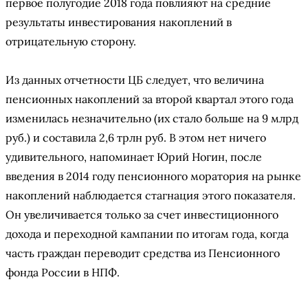
первое полугодие 2018 года повлияют на средние
результаты инвестирования накоплений в
отрицательную сторону.
Из данных отчетности ЦБ следует, что величина
пенсионных накоплений за второй квартал этого года
изменилась незначительно (их стало больше на 9 млрд
руб.) и составила 2,6 трлн руб. В этом нет ничего
удивительного, напоминает Юрий Ногин, после
введения в 2014 году пенсионного моратория на рынке
накоплений наблюдается стагнация этого показателя.
Он увеличивается только за счет инвестиционного
дохода и переходной кампании по итогам года, когда
часть граждан переводит средства из Пенсионного
фонда России в НПФ.