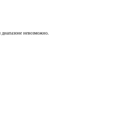
м диапазоне невозможно.