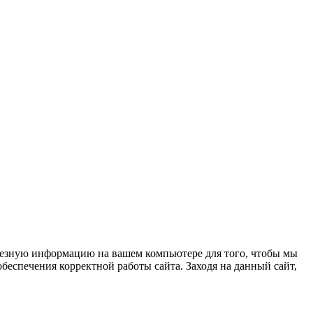
олезную информацию на вашем компьютере для того, чтобы мы
беспечения корректной работы сайта. Заходя на данный сайт,