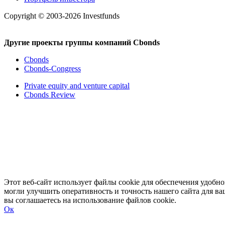
Copyright © 2003-2026 Investfunds
Другие проекты группы компаний Cbonds
Cbonds
Cbonds-Congress
Private equity and venture capital
Cbonds Review
Этот веб-сайт использует файлы cookie для обеспечения удоб
могли улучшить оперативность и точность нашего сайта для ва
вы соглашаетесь на использование файлов cookie.
Ок
Развернуть
Свернуть