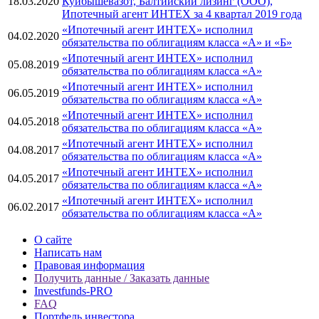
18.03.2020
Куйбышевазот, Балтийский лизинг (ООО),
Ипотечный агент ИНТЕХ за 4 квартал 2019 года
«Ипотечный агент ИНТЕХ» исполнил
04.02.2020
обязательства по облигациям класса «А» и «Б»
«Ипотечный агент ИНТЕХ» исполнил
05.08.2019
обязательства по облигациям класса «А»
«Ипотечный агент ИНТЕХ» исполнил
06.05.2019
обязательства по облигациям класса «А»
«Ипотечный агент ИНТЕХ» исполнил
04.05.2018
обязательства по облигациям класса «А»
«Ипотечный агент ИНТЕХ» исполнил
04.08.2017
обязательства по облигациям класса «А»
«Ипотечный агент ИНТЕХ» исполнил
04.05.2017
обязательства по облигациям класса «А»
«Ипотечный агент ИНТЕХ» исполнил
06.02.2017
обязательства по облигациям класса «А»
О сайте
Написать нам
Правовая информация
Получить данные / Заказать данные
Investfunds-PRO
FAQ
Портфель инвестора