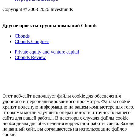
Copyright © 2003-2026 Investfunds
Другие проекты группы компаний Cbonds
Cbonds
Cbonds-Congress
Private equity and venture capital
Cbonds Review
Этот веб-сайт использует файлы cookie для обеспечения
удобного и персонализированного просмотра. Файлы cookie
хранят полезную информацию на вашем компьютере для того,
чтобы мы могли улучшить оперативность и точность нашего
сайта для вашей работы. В некоторых случаях файлы cookie
необходимы для обеспечения корректной работы сайта. Заходя
на данный сайт, вы соглашаетесь на использование файлов
cookie.