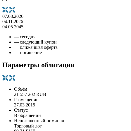
07.08.2026
04.11.2026
04.05.2045
— сегодня
— следующий купон
— ближайшая оферта
— погашение
Параметры облигации
Объём
21 557 202 RUB
Размещение
27.03.2015
Статус
В обращении
Непогашенный номинал
Торговый лот